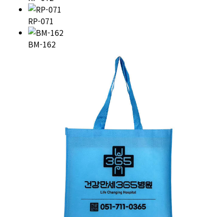
RP-071
BM-162