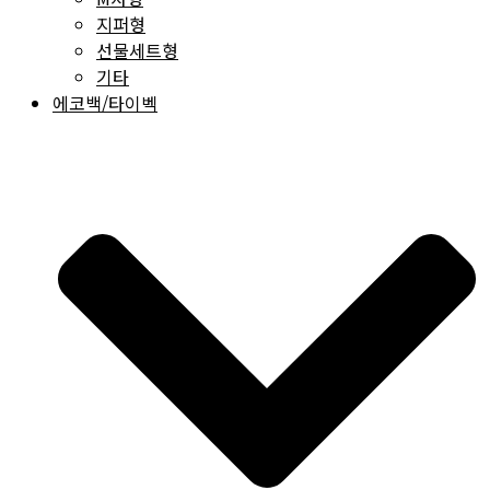
지퍼형
선물세트형
기타
에코백/타이벡